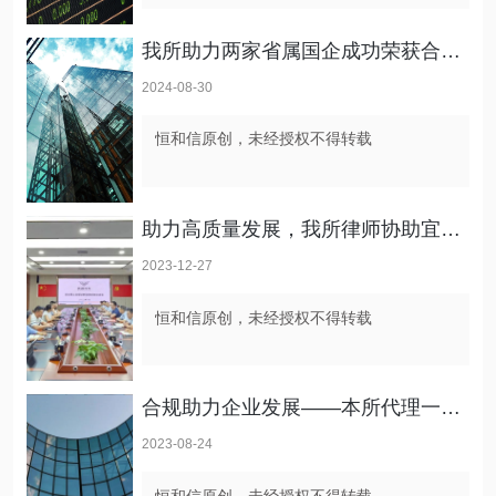
我所助力两家省属国企成功荣获合规管理体系国际国内双认证
2024-08-30
恒和信原创，未经授权不得转载
助力高质量发展，我所律师协助宜宾凯翼汽车完成企业劳动用工合规管理体系建设
2023-12-27
恒和信原创，未经授权不得转载
合规助力企业发展——本所代理一起行政复议案件，成功为企业减损300余万元
2023-08-24
恒和信原创，未经授权不得转载