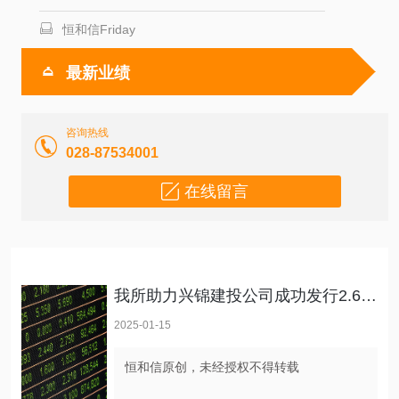
恒和信Friday
最新业绩
咨询热线
028-87534001
在线留言
我所助力兴锦建投公司成功发行2.68亿欧元高级无抵押境外债券
2025-01-15
恒和信原创，未经授权不得转载