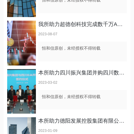
我所助力超德创科技完成数千万A轮融资
2023-08-07
恒和信原创，未经授权不得转载
本所助力四川振兴集团并购四川数字认证公司
2023-03-02
恒和信原创，未经授权不得转载
本所助力德阳发展控股集团有限公司完成2022年度第三期、2023年度第一期超短期融资券发行
2023-01-09