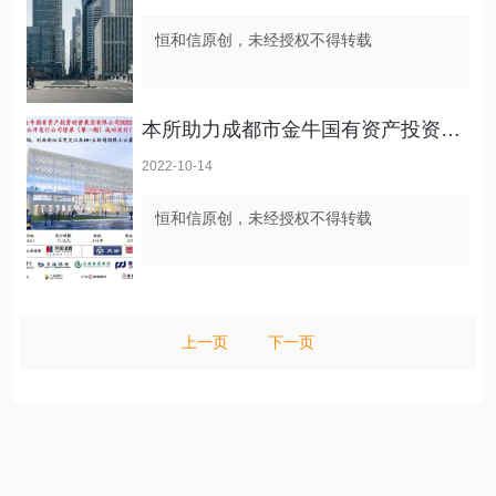
恒和信原创，未经授权不得转载
本所助力成都市金牛国有资产投资经营集团有限公司完成2022年度第一期公开发行公司债券
2022-10-14
恒和信原创，未经授权不得转载
上一页
下一页