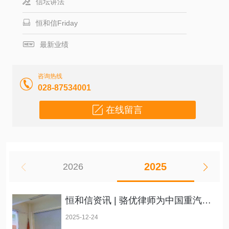
信坛讲法
恒和信Friday
最新业绩
咨询热线
028-87534001
在线留言
2025
2026
恒和信资讯 | 骆优律师为中国重汽集团成都王牌商用车有限公司开展宪法学习与国有企业安全生产相关培训
2025-12-24