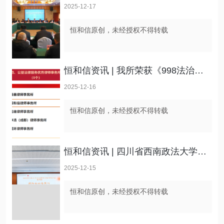
2025-12-17
恒和信原创，未经授权不得转载
恒和信资讯 | 我所荣获《998法治大讲堂》“2025年度公益法律服务优秀律师事务所”称号
2025-12-16
恒和信原创，未经授权不得转载
恒和信资讯 | 四川省西南政法大学校友会“职业导师启航计划”第四期在我所顺利举行
2025-12-15
恒和信原创，未经授权不得转载