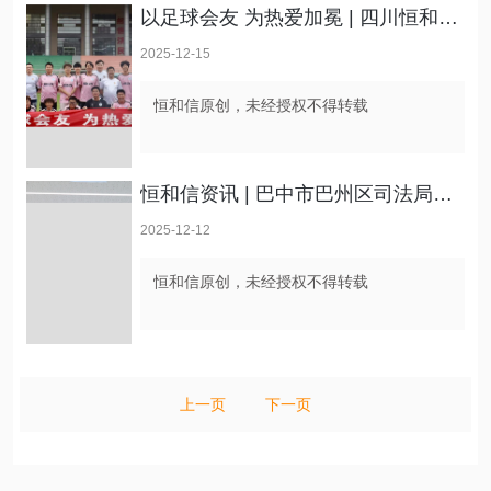
以足球会友 为热爱加冕 | 四川恒和信律师事务所&西南财经大学法学院足球联谊赛顺利举行
2025-12-15
恒和信原创，未经授权不得转载
恒和信资讯 | 巴中市巴州区司法局副局长马丹一行莅临恒和信考察交流
2025-12-12
恒和信原创，未经授权不得转载
上一页
下一页